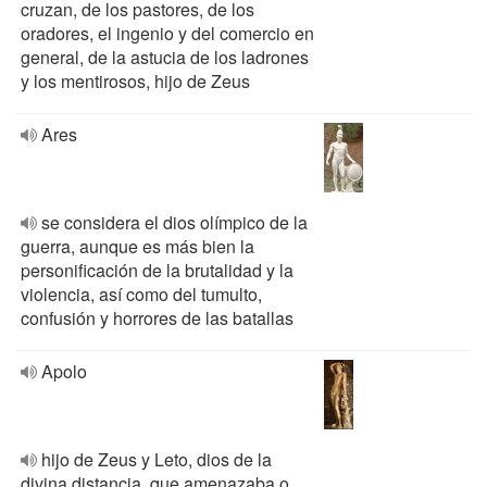
cruzan, de los pastores, de los
oradores, el ingenio y del comercio en
general, de la astucia de los ladrones
y los mentirosos, hijo de Zeus
Ares
se considera el dios olímpico de la
guerra, aunque es más bien la
personificación de la brutalidad y la
violencia, así como del tumulto,
confusión y horrores de las batallas
Apolo
hijo de Zeus y Leto, dios de la
divina distancia, que amenazaba o