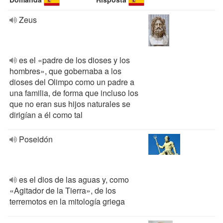
Zeus
es el «padre de los dioses y los
hombres», que gobernaba a los
dioses del Olimpo como un padre a
una familia, de forma que incluso los
que no eran sus hijos naturales se
dirigían a él como tal
Poseidón
es el dios de las aguas y, como
«Agitador de la Tierra», de los
terremotos en la mitología griega