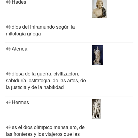
Hades
dios del inframundo según la
mitología griega
Atenea
diosa de la guerra, civilización,
sabiduría, estrategia, de las artes, de
la justicia y de la habilidad
Hermes
es el dios olímpico mensajero, de
las fronteras y los viajeros que las