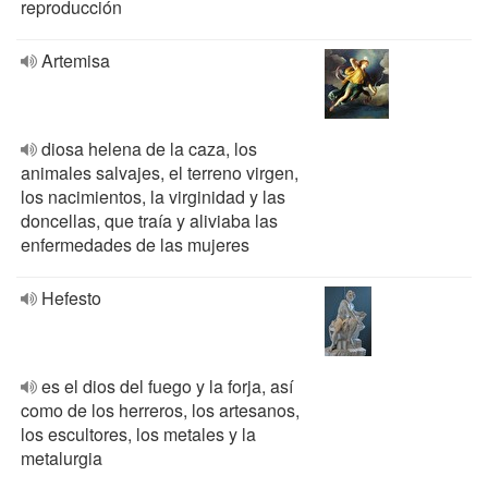
reproducción
Artemisa
diosa helena de la caza, los
animales salvajes, el terreno virgen,
los nacimientos, la virginidad y las
doncellas, que traía y aliviaba las
enfermedades de las mujeres
Hefesto
es el dios del fuego y la forja, así
como de los herreros, los artesanos,
los escultores, los metales y la
metalurgia