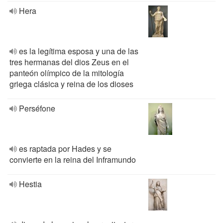
Hera
es la legítima esposa y una de las
tres hermanas del dios Zeus en el
panteón olímpico de la mitología
griega clásica y reina de los dioses
Perséfone
es raptada por Hades y se
convierte en la reina del Inframundo
Hestia