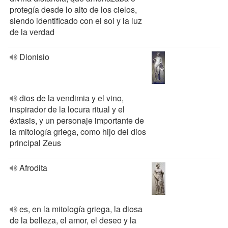
protegía desde lo alto de los cielos,
siendo identificado con el sol y la luz
de la verdad
Dionisio
dios de la vendimia y el vino,
inspirador de la locura ritual y el
éxtasis, y un personaje importante de
la mitología griega, como hijo del dios
principal Zeus
Afrodita
es, en la mitología griega, la diosa
de la belleza, el amor, el deseo y la