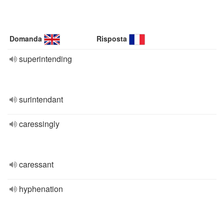
Domanda
Risposta
superintending
surintendant
caressingly
caressant
hyphenation