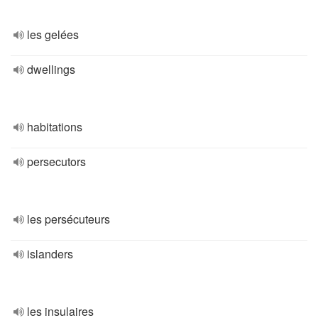
les gelées
dwellings
habitations
persecutors
les persécuteurs
islanders
les insulaires