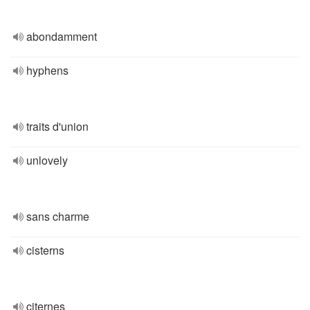
abondamment
hyphens
traits d'union
unlovely
sans charme
cisterns
citernes