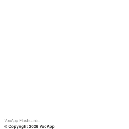
VocApp Flashcards
© Copyright 2026 VocApp