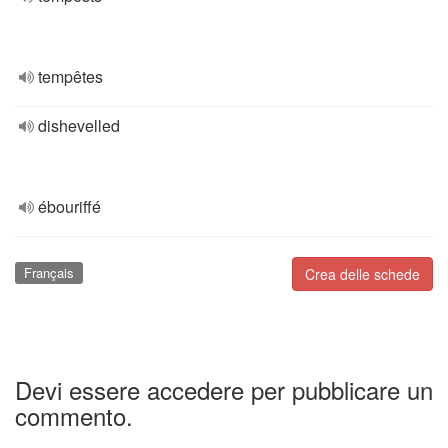
tempêtes
dishevelled
ébouriffé
Français
Crea delle schede
Devi essere accedere per pubblicare un
commento.