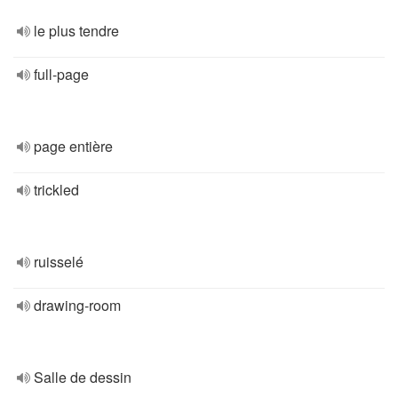
le plus tendre
full-page
page entière
trickled
ruisselé
drawing-room
Salle de dessin