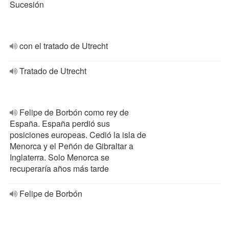
Sucesión
con el tratado de Utrecht
Tratado de Utrecht
Felipe de Borbón como rey de
España. España perdió sus
posiciones europeas. Cedió la isla de
Menorca y el Peñón de Gibraltar a
Inglaterra. Solo Menorca se
recuperaría años más tarde
Felipe de Borbón