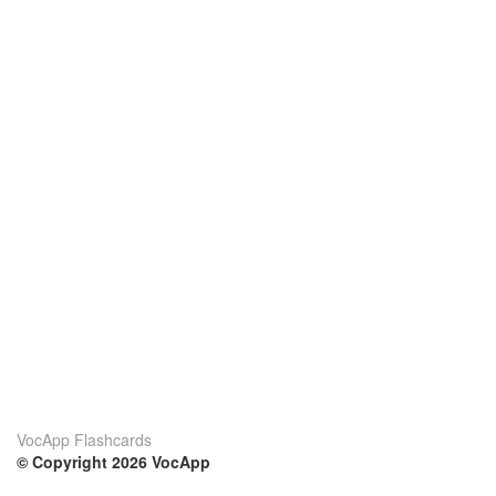
VocApp Flashcards
© Copyright 2026 VocApp