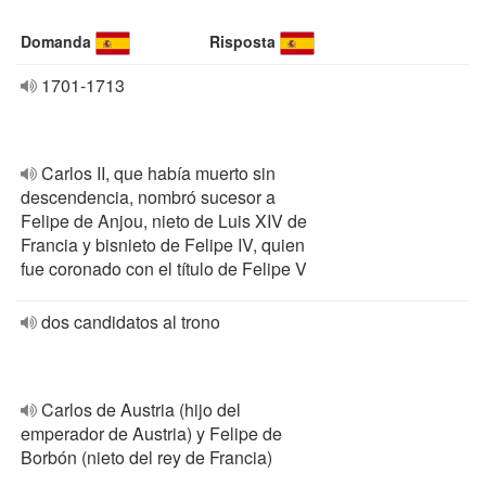
Domanda
Risposta
1701-1713
Carlos II, que había muerto sin
descendencia, nombró sucesor a
Felipe de Anjou, nieto de Luis XIV de
Francia y bisnieto de Felipe IV, quien
fue coronado con el título de Felipe V
dos candidatos al trono
Carlos de Austria (hijo del
emperador de Austria) y Felipe de
Borbón (nieto del rey de Francia)