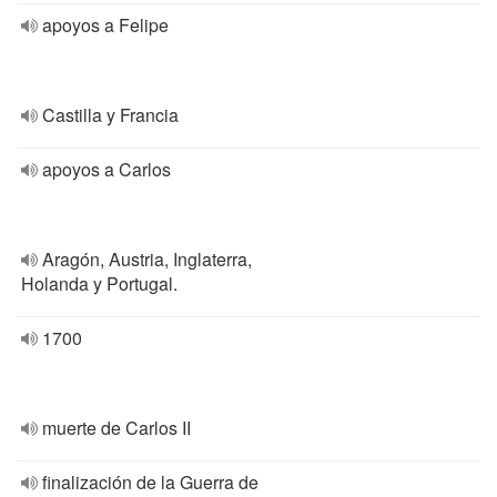
apoyos a Felipe
Castilla y Francia
apoyos a Carlos
Aragón, Austria, Inglaterra,
Holanda y Portugal.
1700
muerte de Carlos II
finalización de la Guerra de