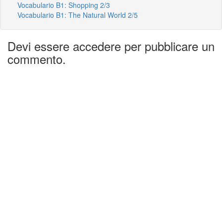
Vocabulario B1: Shopping 2/3
Vocabulario B1: The Natural World 2/5
Devi essere accedere per pubblicare un
commento.