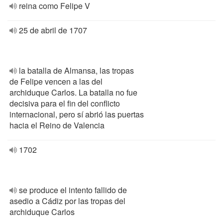
reina como Felipe V
25 de abril de 1707
la batalla de Almansa, las tropas
de Felipe vencen a las del
archiduque Carlos. La batalla no fue
decisiva para el fin del conflicto
internacional, pero sí abrió las puertas
hacia el Reino de Valencia
1702
se produce el intento fallido de
asedio a Cádiz por las tropas del
archiduque Carlos