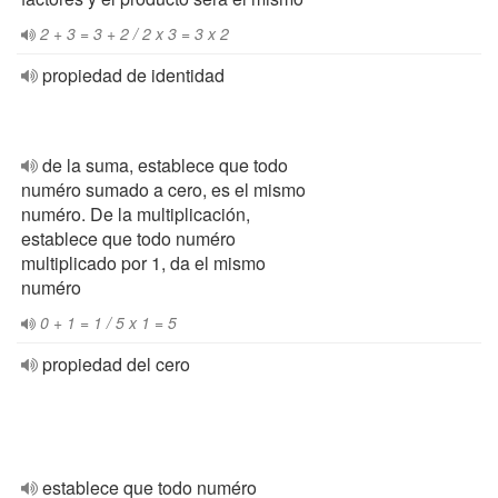
2 + 3 = 3 + 2 / 2 x 3 = 3 x 2
propiedad de identidad
de la suma, establece que todo
numéro sumado a cero, es el mismo
numéro. De la multiplicación,
establece que todo numéro
multiplicado por 1, da el mismo
numéro
0 + 1 = 1 / 5 x 1 = 5
propiedad del cero
establece que todo numéro