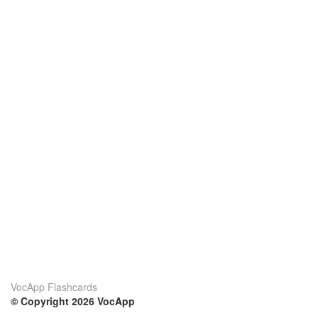
VocApp Flashcards
© Copyright 2026 VocApp