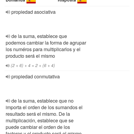
propiedad asociativa
de la suma, establece que
podemos cambiar la forma de agrupar
los numéros para multiplicarlos y el
producto será el mismo
(2 + 6) + 4 = 2 + (6 + 4)
propiedad conmutativa
de la suma, establece que no
importa el orden de los sumandos el
resultado será el mismo. De la
multiplicación, establece que se
puede cambiar el orden de los
factores y el producto será el mismo