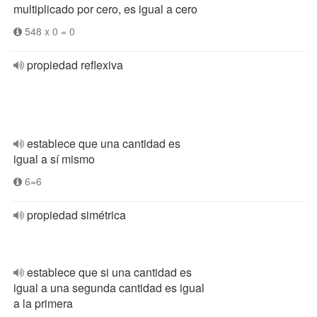
multiplicado por cero, es igual a cero
548 x 0 = 0
propiedad reflexiva
establece que una cantidad es
igual a sí mismo
6=6
propiedad simétrica
establece que si una cantidad es
igual a una segunda cantidad es igual
a la primera