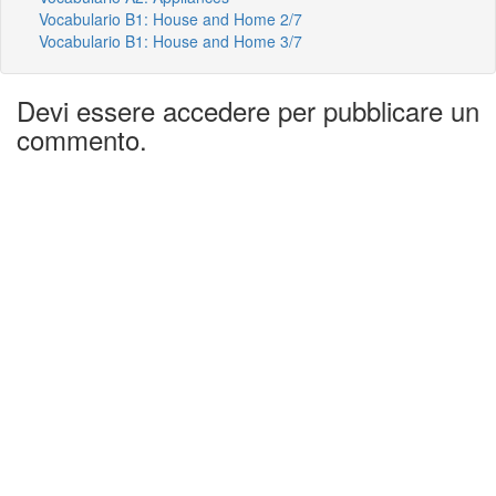
Vocabulario B1: House and Home 2/7
Vocabulario B1: House and Home 3/7
Devi essere accedere per pubblicare un
commento.