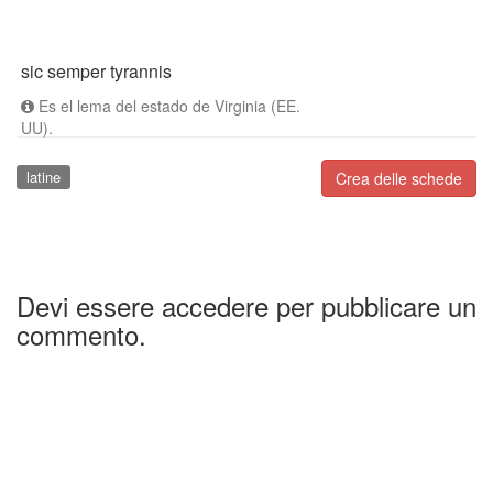
sic semper tyrannis
Es el lema del estado de Virginia (EE.
UU).
latine
Crea delle schede
Devi essere accedere per pubblicare un
commento.