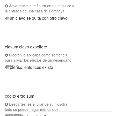
Advertencia que figura en un mosaico a
la entrada de una casa de Pompeya.
un clavo se quita con otro clavo
clavum clavo expellere
Cicerón lo aplicaba como sentencia
para aliviar los efectos de un desengaño
amoroso.
pienso, entonces existo
cogito ergo sum
Descartes, es el pilar de su filosofía;
todo se puede negar menos que
pensamos.