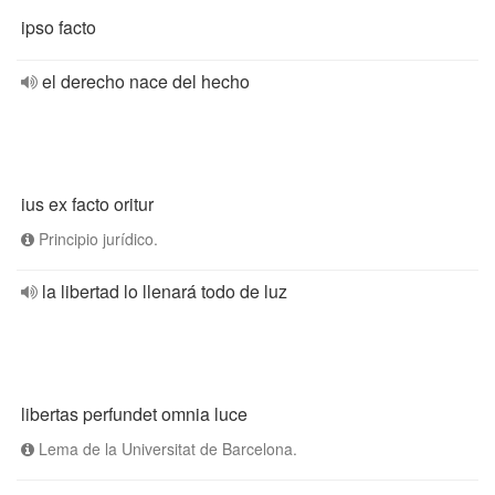
ipso facto
el derecho nace del hecho
ius ex facto oritur
Principio jurídico.
la libertad lo llenará todo de luz
libertas perfundet omnia luce
Lema de la Universitat de Barcelona.