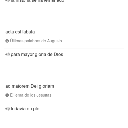
acta est fabula
Últimas palabras de Augusto.
para mayor gloria de Dios
ad maiorem Dei gloriam
El lema de los Jesuitas
todavía en pie