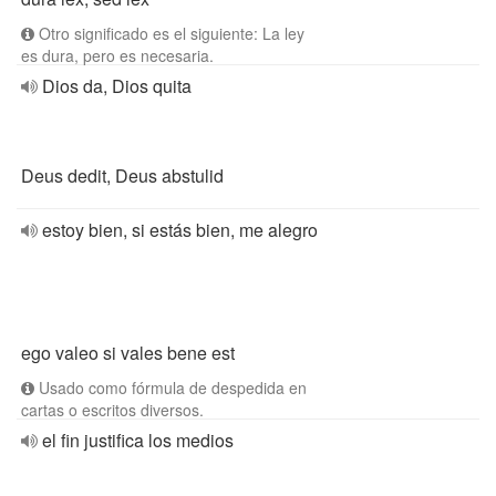
Otro significado es el siguiente: La ley
es dura, pero es necesaria.
Dios da, Dios quita
Deus dedit, Deus abstulid
estoy bien, si estás bien, me alegro
ego valeo si vales bene est
Usado como fórmula de despedida en
cartas o escritos diversos.
el fin justifica los medios