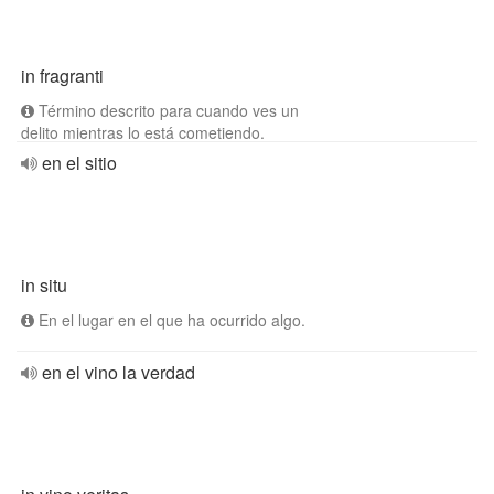
in fragranti
Término descrito para cuando ves un
delito mientras lo está cometiendo.
en el sitio
in situ
En el lugar en el que ha ocurrido algo.
en el vino la verdad