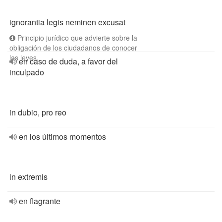
ignorantia legis neminen excusat
Principio jurídico que advierte sobre la
obligación de los ciudadanos de conocer
las leyes.
en caso de duda, a favor del
inculpado
in dubio, pro reo
en los últimos momentos
in extremis
en flagrante