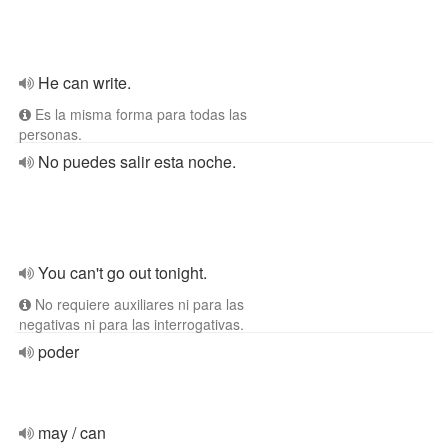
He can write.
Es la misma forma para todas las
personas.
No puedes salir esta noche.
You can't go out tonight.
No requiere auxiliares ni para las
negativas ni para las interrogativas.
poder
may / can