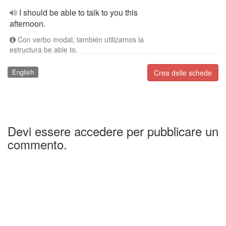
I should be able to talk to you this
afternoon.
Con verbo modal, también utilizamos la
estructura be able to.
English
Crea delle schede
Devi essere accedere per pubblicare un
commento.