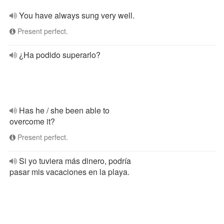
You have always sung very well.
Present perfect.
¿Ha podido superarlo?
Has he / she been able to
overcome it?
Present perfect.
Si yo tuviera más dinero, podría
pasar mis vacaciones en la playa.