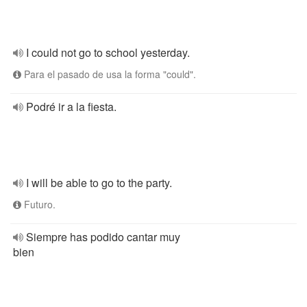
I could not go to school yesterday.
Para el pasado de usa la forma "could".
Podré ir a la fiesta.
I will be able to go to the party.
Futuro.
Siempre has podido cantar muy
bien