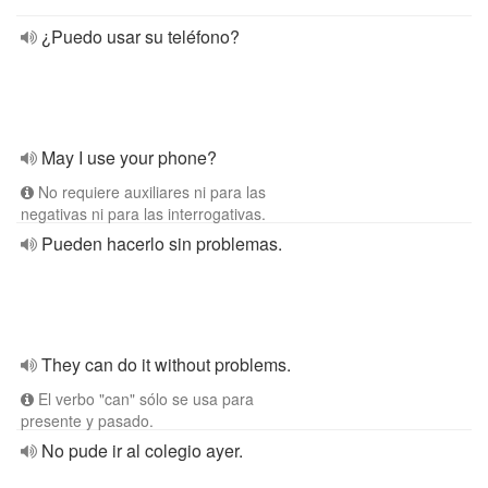
¿Puedo usar su teléfono?
May I use your phone?
No requiere auxiliares ni para las
negativas ni para las interrogativas.
Pueden hacerlo sin problemas.
They can do it without problems.
El verbo "can" sólo se usa para
presente y pasado.
No pude ir al colegio ayer.