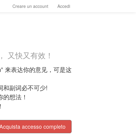
Creare un account
Accedi
， 又快又有效！
 “bon” 来表达你的意见，可是这
词和副词必不可少!
你的想法！
！
Acquista accesso completo