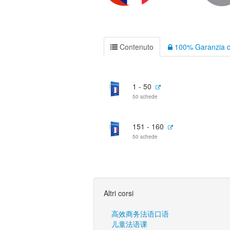
Contenuto
100% Garanzia d
1 - 50
50 schede
151 - 160
50 schede
Altri corsi
高效商务法语口语
儿童法语课