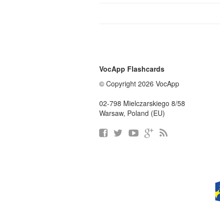
VocApp Flashcards
© Copyright 2026 VocApp
02-798 Mielczarskiego 8/58
Warsaw, Poland (EU)