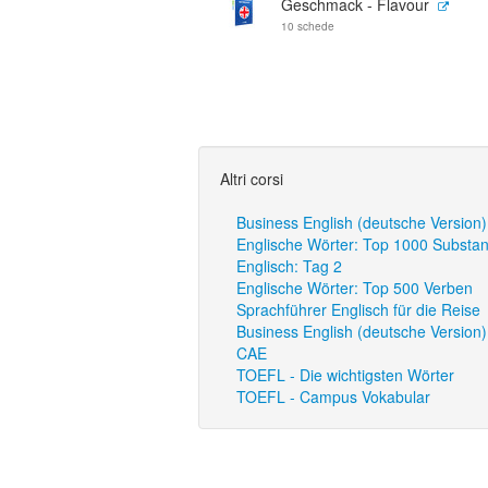
Geschmack - Flavour
10 schede
Altri corsi
Business English (deutsche Version)
Englische Wörter: Top 1000 Substan
Englisch: Tag 2
Englische Wörter: Top 500 Verben
Sprachführer Englisch für die Reise
Business English (deutsche Version) 
CAE
TOEFL - Die wichtigsten Wörter
TOEFL - Campus Vokabular