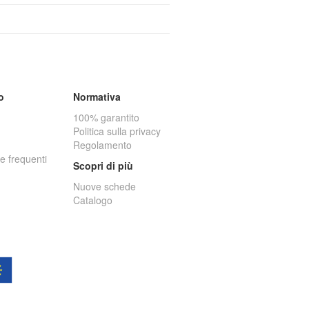
o
Normativa
100% garantito
Politica sulla privacy
Regolamento
 frequenti
Scopri di più
Nuove schede
Catalogo