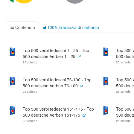
Contenuto
100% Garanzia di rimborso
Top 500 verbi tedeschi 1 - 25 - Top
Top 500 v
500 deutsche Verben 1 - 25
500 deut
25 schede
25 schede
Top 500 verbi tedeschi 76-100 - Top
Top 500 v
500 deutsche Verben 76-100
500 deut
25 schede
25 schede
Top 500 verbi tedeschi 151-175 - Top
Top 500 v
500 deutsche Verben 151-175
500 deut
25 schede
25 schede