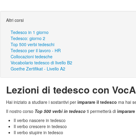
Altri corsi
Tedesco in 1 giorno
Tedesco: giorno 2
Top 500 verbi tedeschi
Tedesco per il lavoro - HR
Collocazioni tedesche
Vocabolario tedesco di livello B2
Goethe Zertifikat - Livello A2
Lezioni di tedesco con Voc
Hai iniziato a studiare i sostantivi per
imparare il tedesco
ma hai se
Il nostro corso
Top 500 verbi in tedesco
ti permetterà di
imparare 
Il verbo nascere in tedesco
Il verbo crescere in tedesco
Il verbo stupire in tedesco