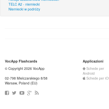
TELC A2 - niemiecki
Niemiecki w podróży
VocApp Flashcards
Applicazioni
© Copyright 2026 VocApp
Schede per
Android
02-798 Mielczarskiego 8/58
Schede per iO
Warsaw, Poland (EU)