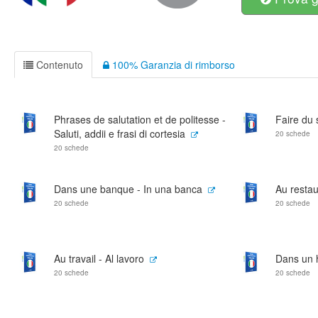
Contenuto
100% Garanzia di rimborso
Phrases de salutation et de politesse -
Faire du 
Saluti, addii e frasi di cortesia
20 schede
20 schede
Dans une banque - In una banca
Au restau
20 schede
20 schede
Au travail - Al lavoro
Dans un h
20 schede
20 schede