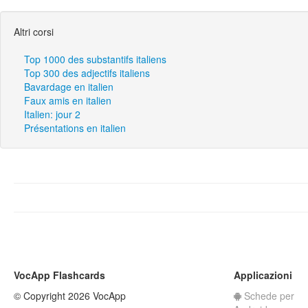
Altri corsi
Top 1000 des substantifs italiens
Top 300 des adjectifs italiens
Bavardage en italien
Faux amis en italien
Italien: jour 2
Présentations en italien
VocApp Flashcards
Applicazioni
© Copyright 2026 VocApp
Schede per