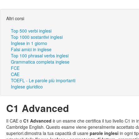
Altri corsi
Top 500 verbi inglesi
Top 1000 sostantivi inglesi
Inglese in 1 giorno
Falsi amici in inglese
Top 100 phrasal verbs inglesi
Grammatica completa inglese
FCE
CAE
TOEFL - Le parole più importanti
Inglese giuridico
C1 Advanced
Il CAE o
C1 Advanced
è un esame che certifica il tuo livello C1 in
Cambridge English. Questo esame viene generalmente accettato dalle
superiori.dimostra la tua capacità di usare
parole inglesi
in ogni ti