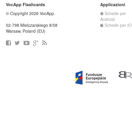
VocApp Flashcards
Applicazioni
© Copyright 2026 VocApp
Schede per
Android
02-798 Mielczarskiego 8/58
Schede per iO
Warsaw, Poland (EU)