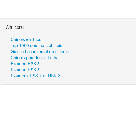
Altri corsi
Chinois en 1 jour
Top 1000 des mots chinois
Guide de conversation chinois
Chinois pour les enfants
Examen HSK 3
Examen HSK 5
Examens HSK 1 et HSK 2