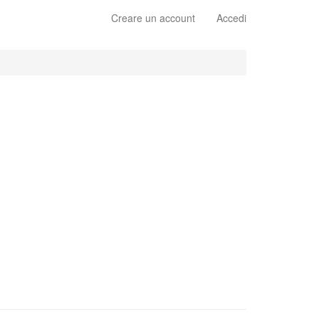
Creare un account
Accedi