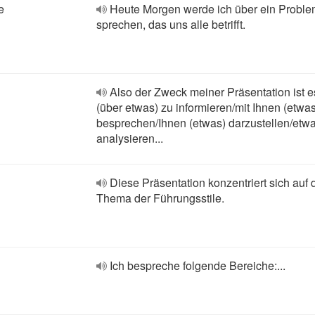
e
Heute Morgen werde ich über ein Probl
sprechen, das uns alle betrifft.
Also der Zweck meiner Präsentation ist e
(über etwas) zu informieren/mit Ihnen (etwas
besprechen/Ihnen (etwas) darzustellen/etw
analysieren...
Diese Präsentation konzentriert sich auf 
Thema der Führungsstile.
Ich bespreche folgende Bereiche:...