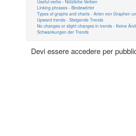
Useful verbs - Nützliche Verben
Linking phrases - Bindewörter
Types of graphs and charts - Arten von Graphen 
Upward trends - Steigende Trends
No changes or slight changes in trends - Keine Änd
Schwankungen der Trends
Devi essere accedere per pubbl