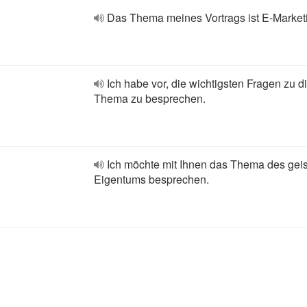
Das Thema meines Vortrags ist E-Market
Ich habe vor, die wichtigsten Fragen zu 
Thema zu besprechen.
Ich möchte mit Ihnen das Thema des geis
Eigentums besprechen.