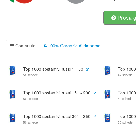
Prova g
Contenuto
100% Garanzia di rimborso
Top 1000 sostantivi russi 1 - 50
Top 1000 
50 schede
49 schede
Top 1000 sostantivi russi 151 - 200
Top 1000 
50 schede
50 schede
Top 1000 sostantivi russi 301 - 350
Top 1000 
50 schede
50 schede