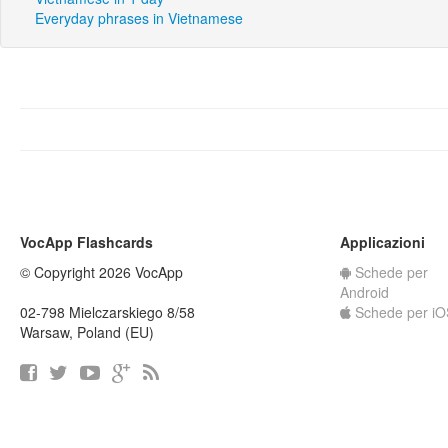
Everyday phrases in Vietnamese
VocApp Flashcards
Applicazioni
© Copyright 2026 VocApp
Schede per
Android
02-798 Mielczarskiego 8/58
Schede per iO
Warsaw, Poland (EU)